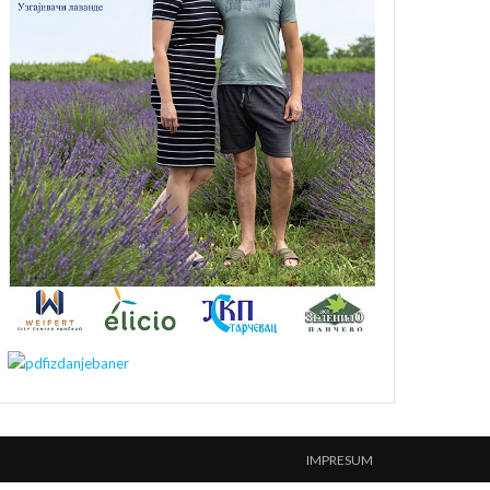
IMPRESUM