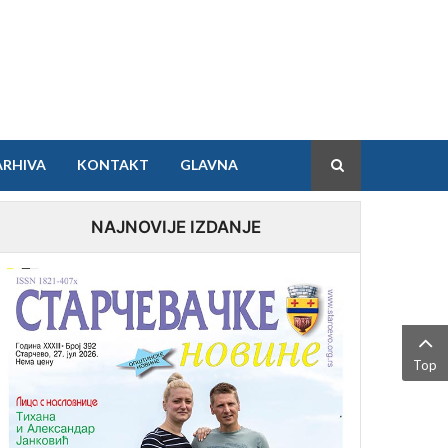
ARHIVA
KONTAKT
GLAVNA
NAJNOVIJE IZDANJE
Top