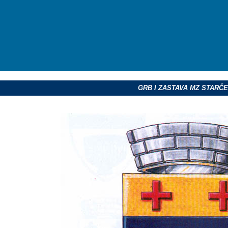
GRB I
ZASTAVA MZ STARČ