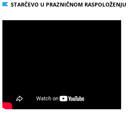
STARČEVO U PRAZNIČNOM RASPOLOŽENJU