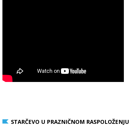
STARČEVO U PRAZNIČNOM RASPOLOŽENJU