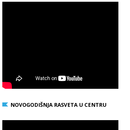
NOVOGODIŠNJA RASVETA U CENTRU