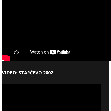
VIDEO: STARČEVO 2002.