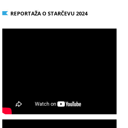
REPORTAŽA O STARČEVU 2024