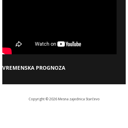
VREMENSKA PROGNOZA
Copyright © 2026 Меsna zajednica Starčevo