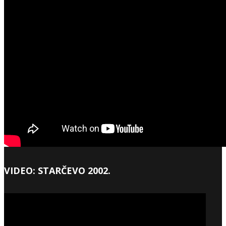
VIDEO: STARČEVO 2002.