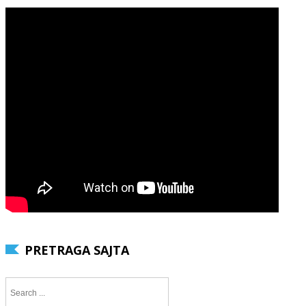
PRETRAGA SAJTA