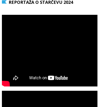
REPORTAŽA O STARČEVU 2024