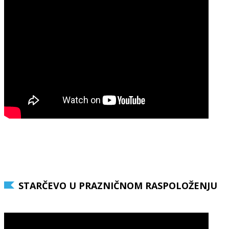
STARČEVO U PRAZNIČNOM RASPOLOŽENJU