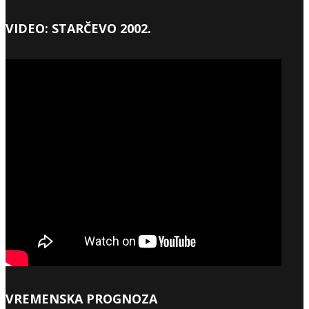
VIDEO: STARČEVO 2002.
VREMENSKA PROGNOZA