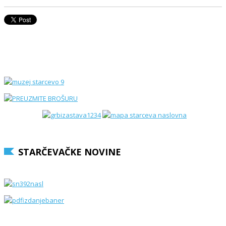
STARČEVAČKE NOVINE