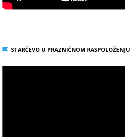
STARČEVO U PRAZNIČNOM RASPOLOŽENJU