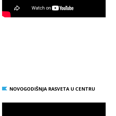
NOVOGODIŠNJA RASVETA U CENTRU