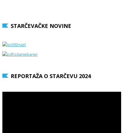
STARČEVAČKE NOVINE
REPORTAŽA O STARČEVU 2024