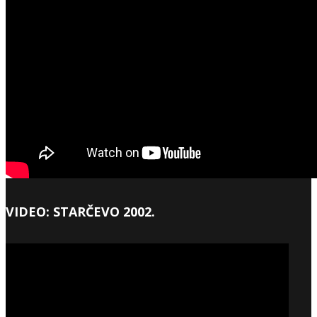
VIDEO: STARČEVO 2002.