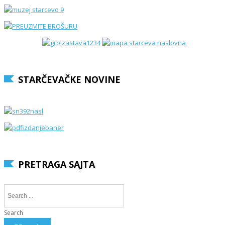
STARČEVAČKE NOVINE
PRETRAGA SAJTA
Search