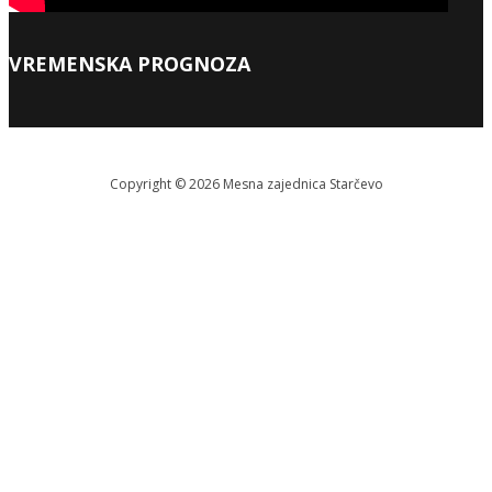
VREMENSKA PROGNOZA
Copyright © 2026 Меsna zajednica Starčevo