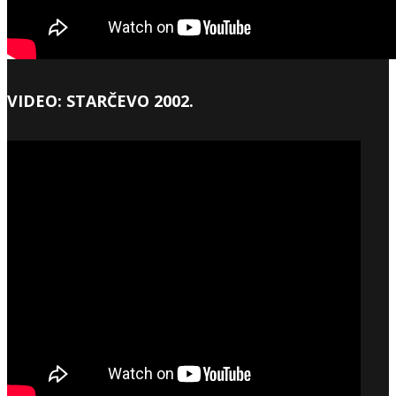
VIDEO: STARČEVO 2002.