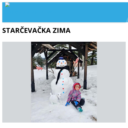
STARČEVAČKA ZIMA