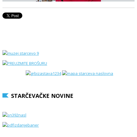
STARČEVAČKE NOVINE