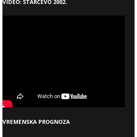
VIDEO: STARČEVO 2002.
VREMENSKA PROGNOZA