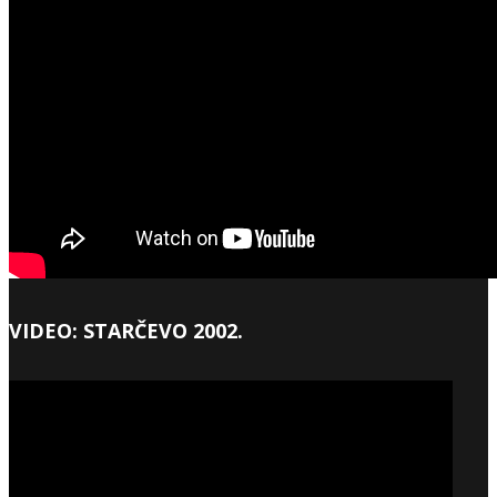
VIDEO: STARČEVO 2002.