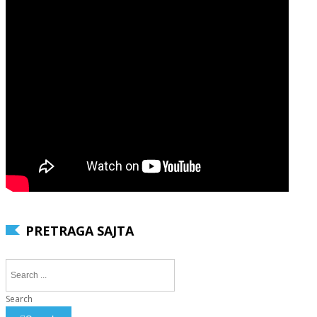
PRETRAGA SAJTA
Search