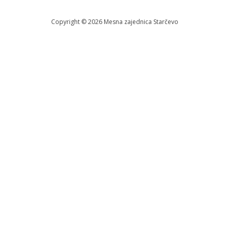
Copyright © 2026 Меsna zajednica Starčevo