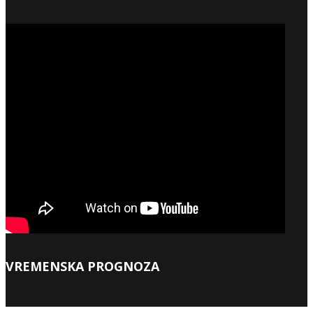
VREMENSKA PROGNOZA