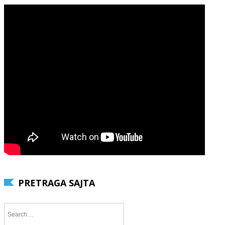
PRETRAGA SAJTA