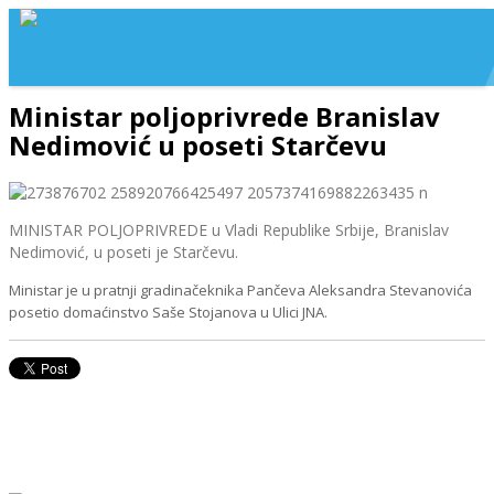
Ministar poljoprivrede Branislav
Nedimović u poseti Starčevu
MINISTAR POLJOPRIVREDE u Vladi Republike Srbije, Branislav
Nedimović, u poseti je Starčevu.
Ministar je u pratnji gradinačeknika Pančeva Aleksandra Stevanovića
posetio domaćinstvo Saše Stojanova u Ulici JNA.