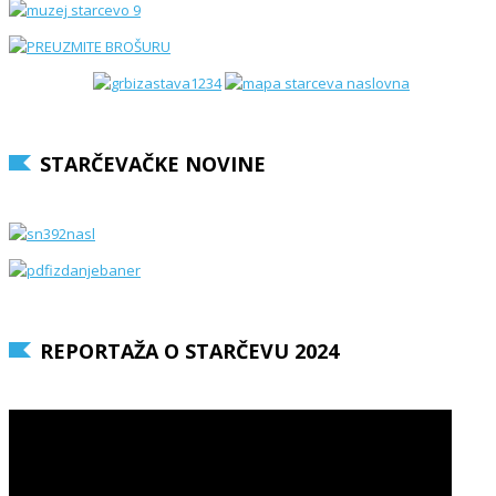
STARČEVAČKE NOVINE
REPORTAŽA O STARČEVU 2024