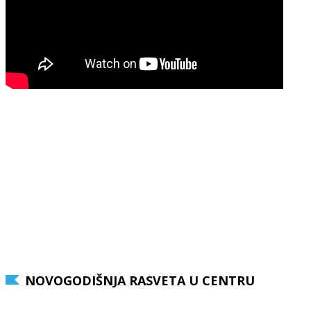
NOVOGODIŠNJA RASVETA U CENTRU