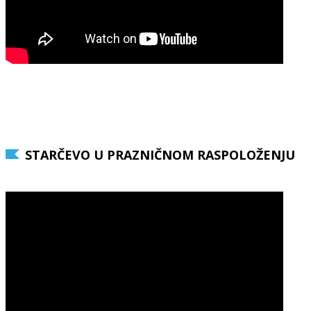
STARČEVO U PRAZNIČNOM RASPOLOŽENJU