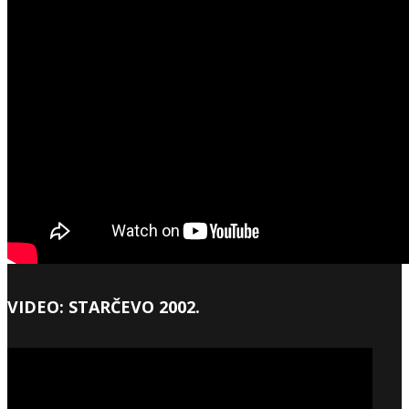
VIDEO: STARČEVO 2002.