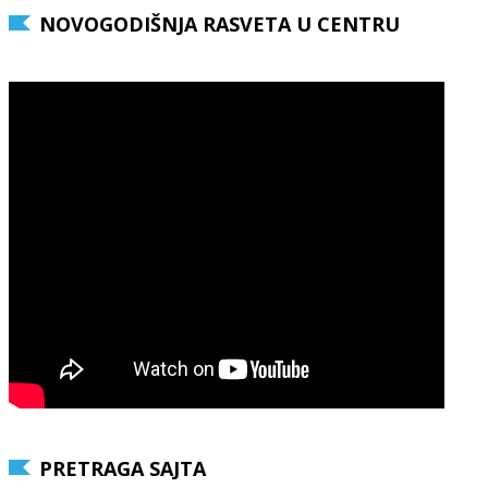
NOVOGODIŠNJA RASVETA U CENTRU
PRETRAGA SAJTA