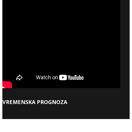
VREMENSKA PROGNOZA