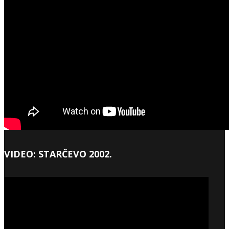
VIDEO: STARČEVO 2002.