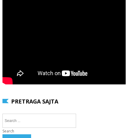
PRETRAGA SAJTA
Search